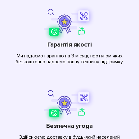
Гарантія якості
Ми надаємо гарантію на 3 місяці, протягом яких
безкоштовно надаємо повну технічну підтримку.
Безпечна угода
Здійснюємо доставку в будь-який населений