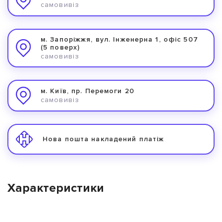
самовивіз
м. Запоріжжя, вул. Інженерна 1, офіс 507
(5 поверх)
самовивіз
м. Київ, пр. Перемоги 20
самовивіз
Нова пошта накладений платіж
Характеристики