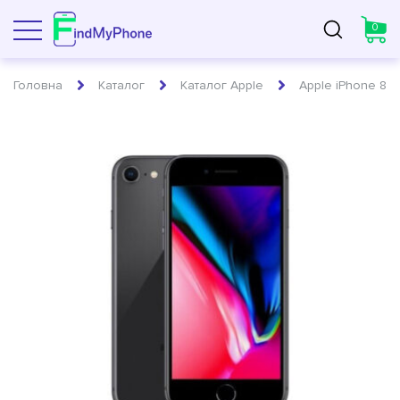
0
toggle navigation
Головна
Каталог
Каталог Apple
Apple iPhone 8 п