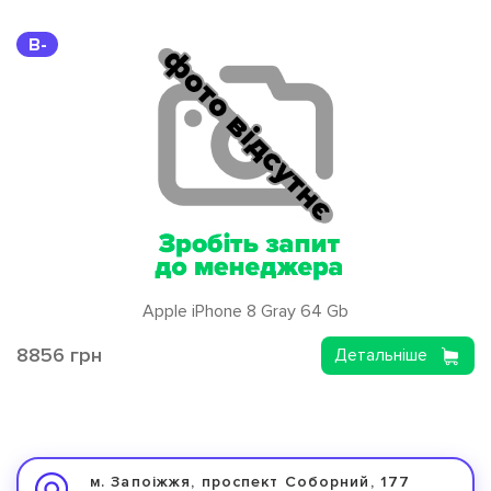
B-
Apple iPhone 8 Gray 64 Gb
8856 грн
Детальніше
м. Запоіжжя, проспект Соборний, 177