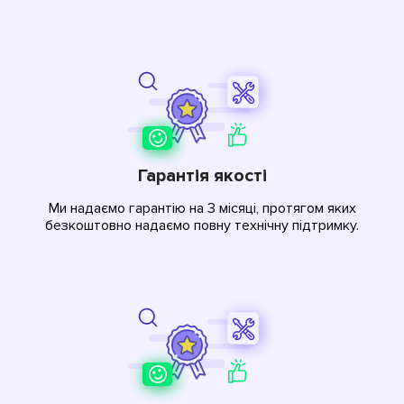
Гарантія якості
Ми надаємо гарантію на 3 місяці, протягом яких
безкоштовно надаємо повну технічну підтримку.