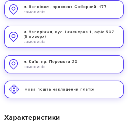
м. Запоіжжя, проспект Соборний, 177
самовивіз
м. Запоріжжя, вул. Інженерна 1, офіс 507
(5 поверх)
самовивіз
м. Київ, пр. Перемоги 20
самовивіз
Нова пошта накладений платіж
Характеристики