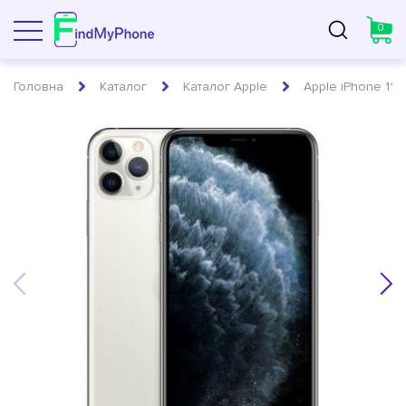
0
toggle navigation
Головна
Каталог
Каталог Apple
Apple iPhone 11 