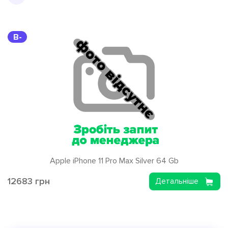
B-
Apple iPhone 11 Pro Max Silver 64 Gb
12683 грн
Детальніше