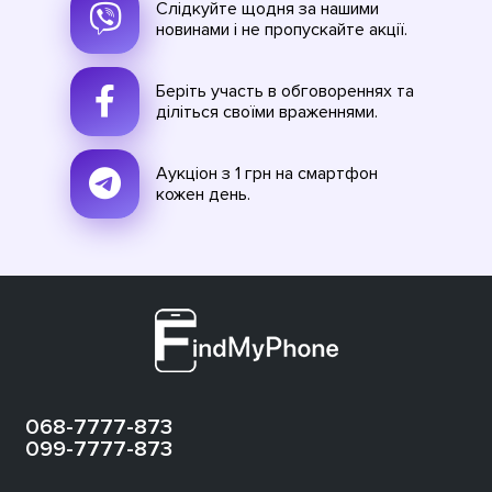
Слідкуйте щодня за нашими
новинами і не пропускайте акції.
Беріть участь в обговореннях та
діліться своїми враженнями.
Аукціон з 1 грн на смартфон
кожен день.
068-7777-873
099-7777-873